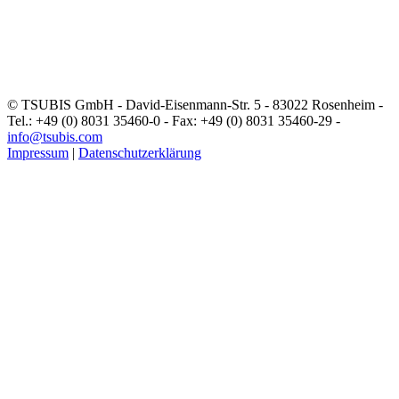
© TSUBIS GmbH - David-Eisenmann-Str. 5 - 83022 Rosenheim -
Tel.: +49 (0) 8031 35460-0 - Fax: +49 (0) 8031 35460-29 -
info@tsubis.com
Impressum
|
Datenschutzerklärung