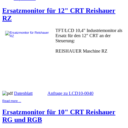
Ersatzmonitor für 12" CRT Reishauer
RZ
TFT/LCD 10,4" Industriemonitor als
Ersatz für den 12" CRT an der
Steuerung:
REISHAUER Maschine RZ
Datenblatt
Anfrage zu LCD10-0040
Read more ...
Ersatzmonitor für 10" CRT Reishauer
RG und RGB