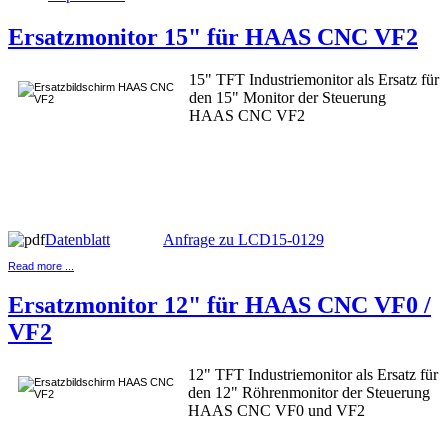
Ersatzmonitor 15" für HAAS CNC VF2
15" TFT Industriemonitor als Ersatz für
den 15" Monitor der Steuerung
HAAS CNC VF2
Datenblatt
Anfrage zu LCD15-0129
Read more ...
Ersatzmonitor 12" für HAAS CNC VF0 /
VF2
12" TFT Industriemonitor als Ersatz für
den 12" Röhrenmonitor der Steuerung
HAAS CNC VF0 und VF2