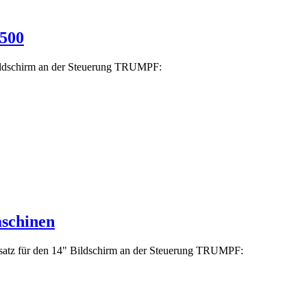
1500
ildschirm an der Steuerung TRUMPF:
schinen
satz für den 14" Bildschirm an der Steuerung TRUMPF: