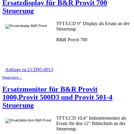
Ersatzdisplay für B&R Provit 700
Steuerung
TFT/LCD 9" Display als Ersatz an der
Steuerung:
B&R Provit 700
Anfrage zu LCD95-0013
Read more ...
Ersatzmonitor für B&R Provit
1000,Provit 500D3 und Provit 501-4
Steuerung
TFT/LCD 10,4" Industriemonitor als
Ersatz für den 12" Bildschirm an der
Steuerung: