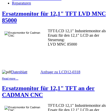
Reparaturen
Ersatzmonitor für 12,1" TFT LVD MNC
85000
TFT/LCD 12,1" Industriemonitor als
Ersatz für den 12,1" LCD an der
Steuerung:
LVD MNC 85000
Datenblatt
Anfrage zu LCD12-0318
Read more ...
Ersatzmonitor für 12,1" TFT an der
CADMAN CNC
TFT/LCD 12,1" Industriemonitor als
Ersatz für den 12,1" LCD an der