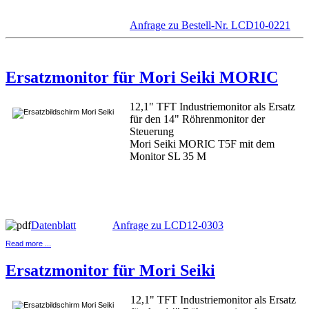
Anfrage zu Bestell-Nr. LCD10-0221
Ersatzmonitor für Mori Seiki MORIC
12,1" TFT Industriemonitor als Ersatz
für den 14" Röhrenmonitor der
Steuerung
Mori Seiki MORIC T5F mit dem
Monitor SL 35 M
Datenblatt
Anfrage zu LCD12-0303
Read more ...
Ersatzmonitor für Mori Seiki
12,1" TFT Industriemonitor als Ersatz