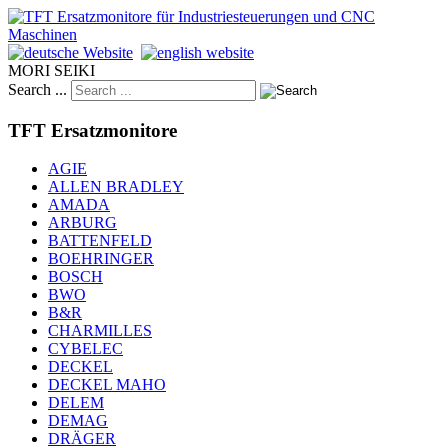
MORI SEIKI
Search ...
TFT Ersatzmonitore
AGIE
ALLEN BRADLEY
AMADA
ARBURG
BATTENFELD
BOEHRINGER
BOSCH
BWO
B&R
CHARMILLES
CYBELEC
DECKEL
DECKEL MAHO
DELEM
DEMAG
DRÄGER