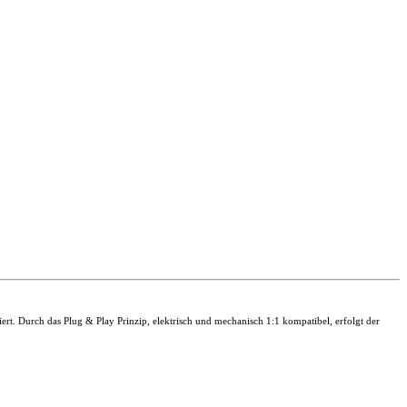
rch das Plug & Play Prinzip, elektrisch und mechanisch 1:1 kompatibel, erfolgt der