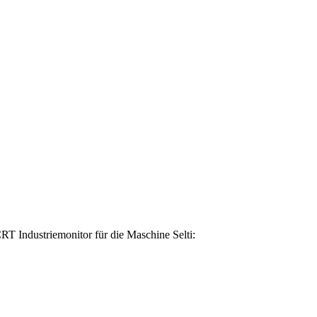
RT Industriemonitor für die Maschine Selti: