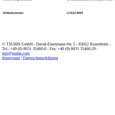
Artikelnummer:
LCD12-0043
© TSUBIS GmbH - David-Eisenmann-Str. 5 - 83022 Rosenheim -
Tel.: +49 (0) 8031 35460-0 - Fax: +49 (0) 8031 35460-29 -
info@tsubis.com
Impressum
|
Datenschutzerklärung