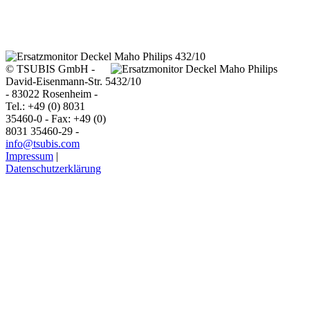
© TSUBIS GmbH -
David-Eisenmann-Str. 5
- 83022 Rosenheim -
Tel.: +49 (0) 8031
35460-0 - Fax: +49 (0)
8031 35460-29 -
info@tsubis.com
Impressum
|
Datenschutzerklärung