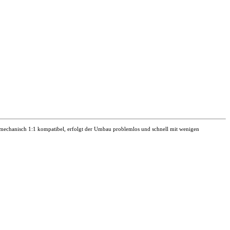
echanisch 1:1 kompatibel, erfolgt der Umbau problemlos und schnell mit wenigen